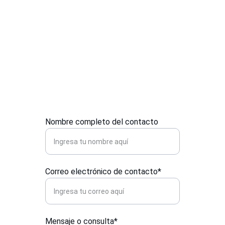
Contacto
Estamos aquí para atender tus consultas y 
necesidades logísticas.
Nombre completo del contacto
Correo electrónico de contacto*
Mensaje o consulta*