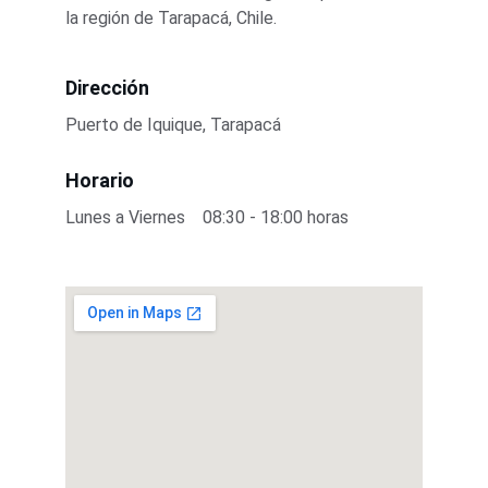
la región de Tarapacá, Chile.
Dirección
Puerto de Iquique, Tarapacá
Horario
Lunes a Viernes    08:30 - 18:00 horas