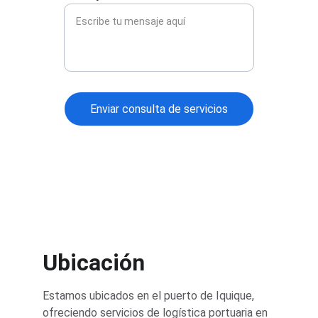
Enviar consulta de servicios
Ubicación
Estamos ubicados en el puerto de Iquique, 
ofreciendo servicios de logística portuaria en 