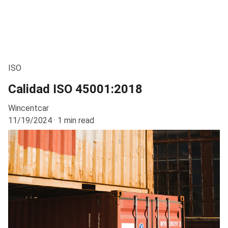
ISO
Calidad ISO 45001:2018
Wincentcar
11/19/2024
1 min read