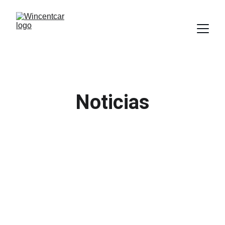
Noticias